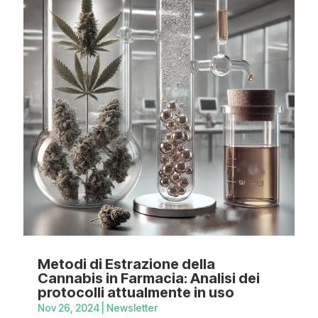
Metodi di Estrazione della
Cannabis in Farmacia: Analisi dei
protocolli attualmente in uso
Nov 26, 2024
|
Newsletter