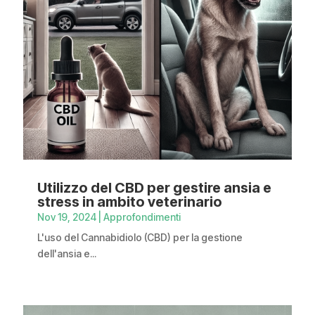
Utilizzo del CBD per gestire ansia e
stress in ambito veterinario
Nov 19, 2024
|
Approfondimenti
L'uso del Cannabidiolo (CBD) per la gestione
dell'ansia e...