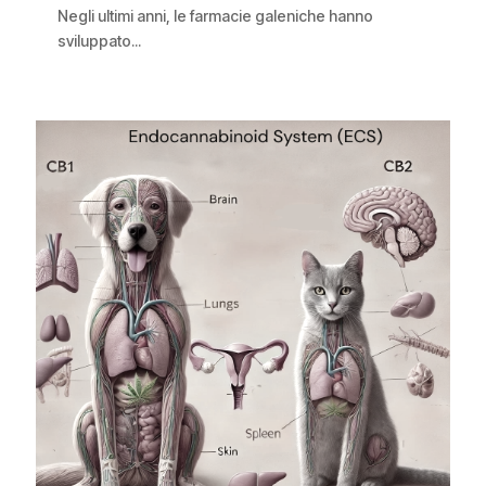
Negli ultimi anni, le farmacie galeniche hanno
sviluppato...