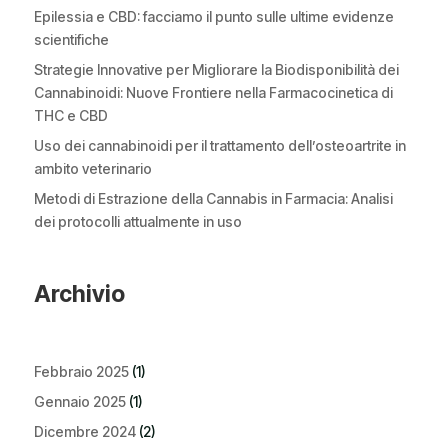
Epilessia e CBD: facciamo il punto sulle ultime evidenze
scientifiche
Strategie Innovative per Migliorare la Biodisponibilità dei
Cannabinoidi: Nuove Frontiere nella Farmacocinetica di
THC e CBD
Uso dei cannabinoidi per il trattamento dell’osteoartrite in
ambito veterinario
Metodi di Estrazione della Cannabis in Farmacia: Analisi
dei protocolli attualmente in uso
Archivio
Febbraio 2025
(1)
Gennaio 2025
(1)
Dicembre 2024
(2)