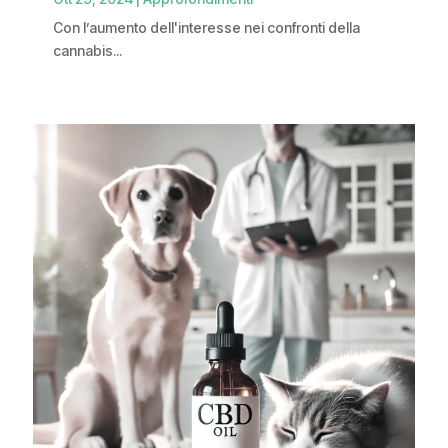
Con l’aumento dell'interesse nei confronti della
cannabis...