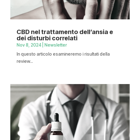
CBD nel trattamento dell’ansia e
dei disturbi correlati
Nov 8, 2024
|
Newsletter
In questo articolo esamineremo i risultati della
review...