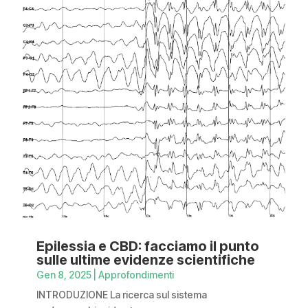
Epilessia e CBD: facciamo il punto
sulle ultime evidenze scientifiche
Gen 8, 2025
|
Approfondimenti
INTRODUZIONE La ricerca sul sistema