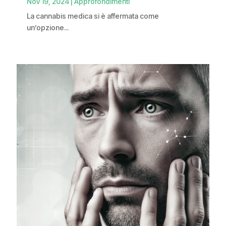
Nov 19, 2024
|
Approfondimenti
La cannabis medica si è affermata come
un’opzione...