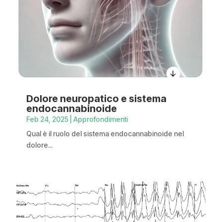
Dolore neuropatico e sistema
endocannabinoide
Feb 24, 2025
|
Approfondimenti
Qual è il ruolo del sistema endocannabinoide nel
dolore...